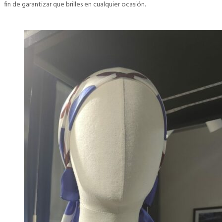
fin de garantizar que brilles en cualquier ocasión.