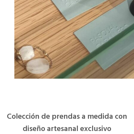
Colección de prendas a medida con
diseño artesanal exclusivo