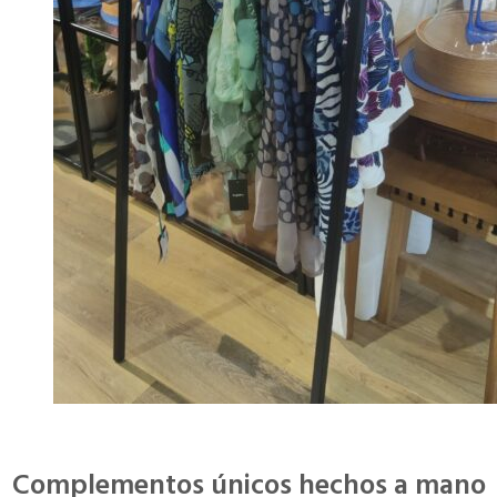
Complementos únicos hechos a mano