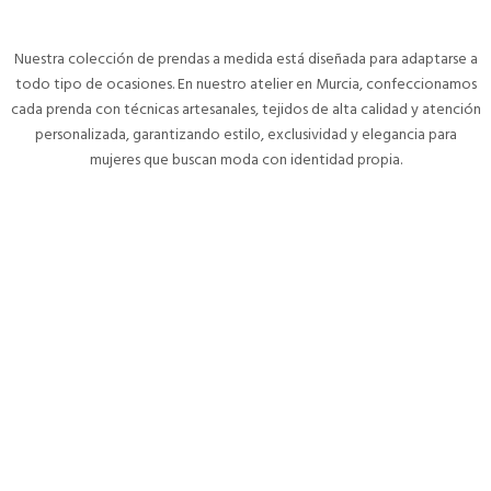
Nuestra colección de prendas a medida está diseñada para adaptarse a
todo tipo de ocasiones. En nuestro atelier en Murcia, confeccionamos
cada prenda con técnicas artesanales, tejidos de alta calidad y atención
personalizada, garantizando estilo, exclusividad y elegancia para
mujeres que buscan moda con identidad propia.